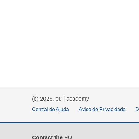
(c) 2026, eu | academy
Central de Ajuda
Aviso de Privacidade
D
Contact the EU