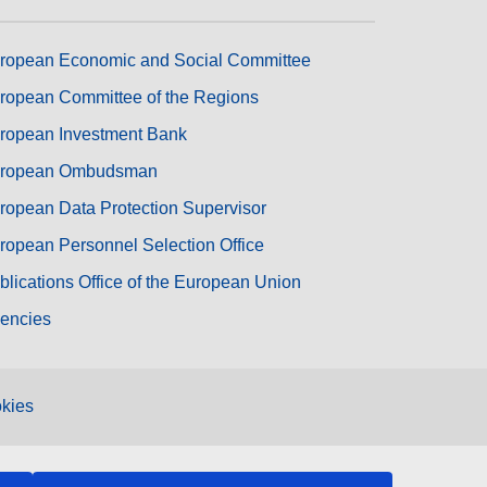
ropean Economic and Social Committee
ropean Committee of the Regions
ropean Investment Bank
ropean Ombudsman
ropean Data Protection Supervisor
ropean Personnel Selection Office
blications Office of the European Union
encies
kies