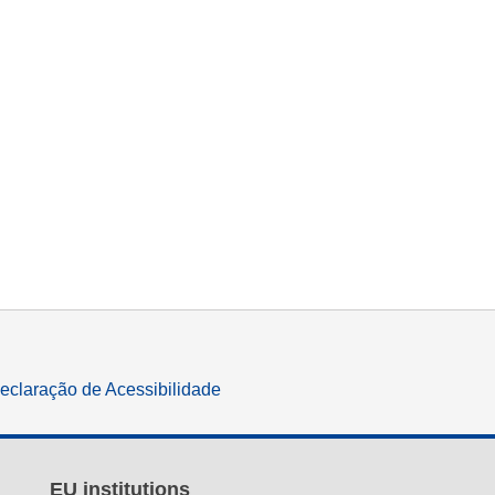
eclaração de Acessibilidade
EU institutions