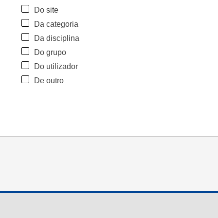
Do site
Da categoria
Da disciplina
Do grupo
Do utilizador
De outro