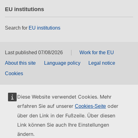
EU institutions
Search for
EU institutions
Last published 07/08/2026
Work for the EU
About this site
Language policy
Legal notice
Cookies
Diese Website verwendet Cookies. Mehr
erfahren Sie auf unserer
oder
Cookies-Seite
über den Link in der Fußzeile. Über diesen
Link können Sie auch Ihre Einstellungen
ändern.