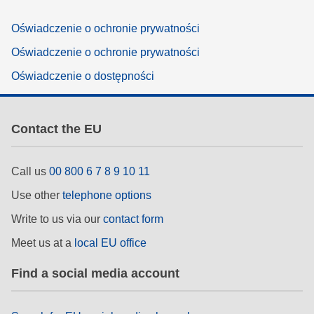
Oświadczenie o ochronie prywatności
Oświadczenie o ochronie prywatności
Oświadczenie o dostępności
Contact the EU
Call us
00 800 6 7 8 9 10 11
Use other
telephone options
Write to us via our
contact form
Meet us at a
local EU office
Find a social media account