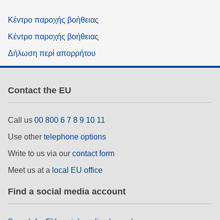
Κέντρο παροχής βοήθειας
Κέντρο παροχής βοήθειας
Δήλωση περί απορρήτου
Contact the EU
Call us
00 800 6 7 8 9 10 11
Use other
telephone options
Write to us via our
contact form
Meet us at a
local EU office
Find a social media account