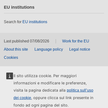
EU institutions
Search for
EU institutions
Last published 07/08/2026
Work for the EU
About this site
Language policy
Legal notice
Cookies
Il sito utilizza cookie. Per maggiori
informazioni e modificare le preferenze,
visita la pagina dedicata alla
politica sull’uso
, oppure clicca sul link presente in
dei cookie
fondo ad ogni pagina del sito.