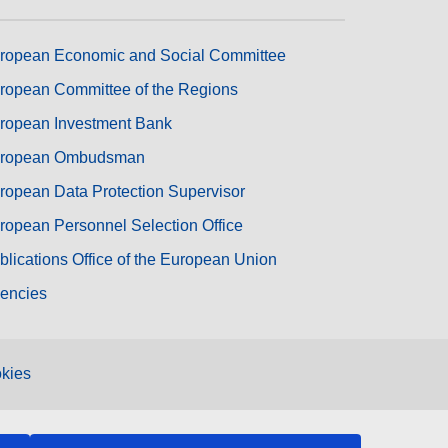
ropean Economic and Social Committee
ropean Committee of the Regions
ropean Investment Bank
ropean Ombudsman
ropean Data Protection Supervisor
ropean Personnel Selection Office
blications Office of the European Union
encies
kies