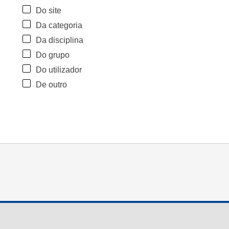
Do site
Da categoria
Da disciplina
Do grupo
Do utilizador
De outro