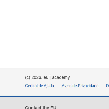
(c) 2026, eu | academy
Central de Ajuda
Aviso de Privacidade
D
Contact the EU