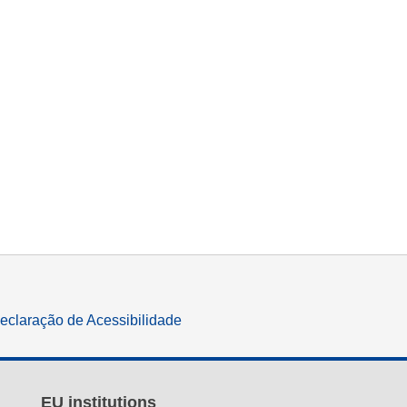
eclaração de Acessibilidade
EU institutions