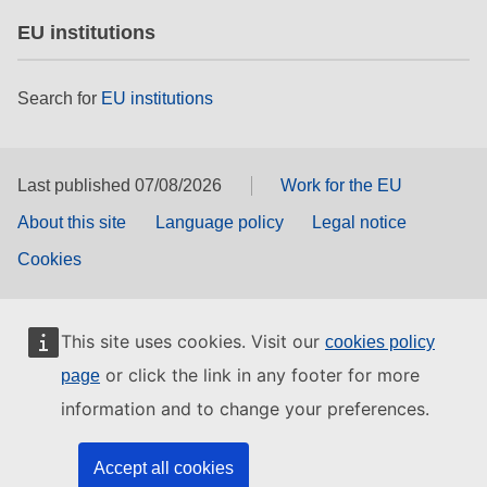
EU institutions
Search for
EU institutions
Last published 07/08/2026
Work for the EU
About this site
Language policy
Legal notice
Cookies
This site uses cookies. Visit our
cookies policy
or click the link in any footer for more
page
information and to change your preferences.
Accept all cookies