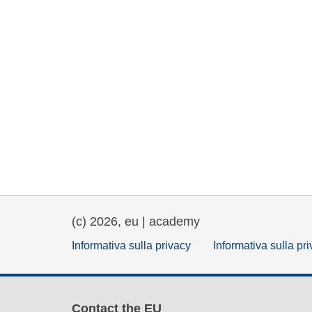
(c) 2026, eu | academy
Informativa sulla privacy
Informativa sulla pr
Contact the EU