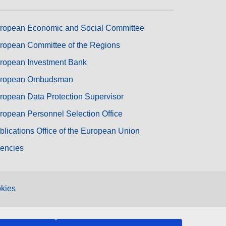
ropean Economic and Social Committee
ropean Committee of the Regions
ropean Investment Bank
ropean Ombudsman
ropean Data Protection Supervisor
ropean Personnel Selection Office
blications Office of the European Union
encies
kies