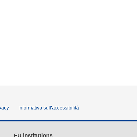
ivacy
Informativa sull'accessibilità
EU institutions