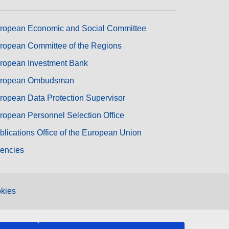
ropean Economic and Social Committee
ropean Committee of the Regions
ropean Investment Bank
ropean Ombudsman
ropean Data Protection Supervisor
ropean Personnel Selection Office
blications Office of the European Union
encies
kies