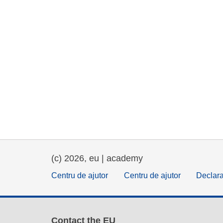
(c) 2026, eu | academy
Centru de ajutor
Centru de ajutor
Declara
Contact the EU