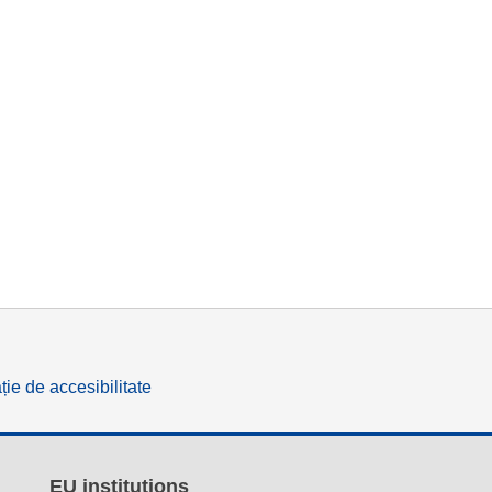
ție de accesibilitate
EU institutions