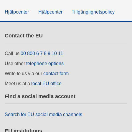
Hjälpcenter
Hjälpcenter
Tillgänglighetspolicy
Contact the EU
Call us
00 800 6 7 8 9 10 11
Use other
telephone options
Write to us via our
contact form
Meet us at a
local EU office
Find a social media account
Search for EU social media channels
EU institutions