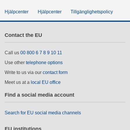
Hjälpcenter
Hjälpcenter
Tillgänglighetspolicy
Contact the EU
Call us
00 800 6 7 8 9 10 11
Use other
telephone options
Write to us via our
contact form
Meet us at a
local EU office
Find a social media account
Search for EU social media channels
EU institutions