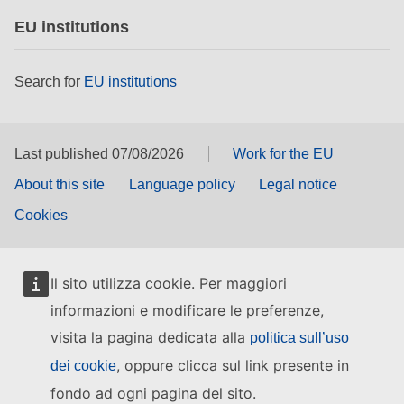
EU institutions
Search for
EU institutions
Last published 07/08/2026
Work for the EU
About this site
Language policy
Legal notice
Cookies
Il sito utilizza cookie. Per maggiori
informazioni e modificare le preferenze,
visita la pagina dedicata alla
politica sull’uso
, oppure clicca sul link presente in
dei cookie
fondo ad ogni pagina del sito.