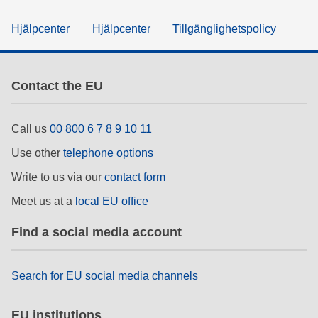
Hjälpcenter
Hjälpcenter
Tillgänglighetspolicy
Contact the EU
Call us
00 800 6 7 8 9 10 11
Use other
telephone options
Write to us via our
contact form
Meet us at a
local EU office
Find a social media account
Search for EU social media channels
EU institutions