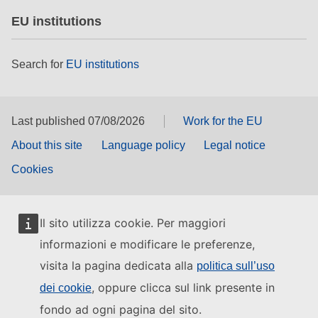
EU institutions
Search for
EU institutions
Last published 07/08/2026
Work for the EU
About this site
Language policy
Legal notice
Cookies
Il sito utilizza cookie. Per maggiori
informazioni e modificare le preferenze,
visita la pagina dedicata alla
politica sull’uso
, oppure clicca sul link presente in
dei cookie
fondo ad ogni pagina del sito.