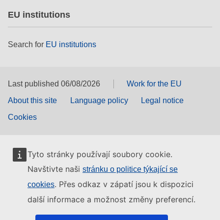
EU institutions
Search for
EU institutions
Last published 06/08/2026
Work for the EU
About this site
Language policy
Legal notice
Cookies
Tyto stránky používají soubory cookie.
Navštivte naši
stránku o politice týkající se
. Přes odkaz v zápatí jsou k dispozici
cookies
další informace a možnost změny preferencí.