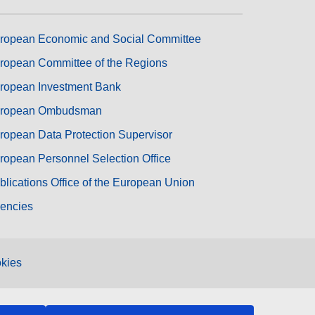
ropean Economic and Social Committee
ropean Committee of the Regions
ropean Investment Bank
ropean Ombudsman
ropean Data Protection Supervisor
ropean Personnel Selection Office
blications Office of the European Union
encies
kies