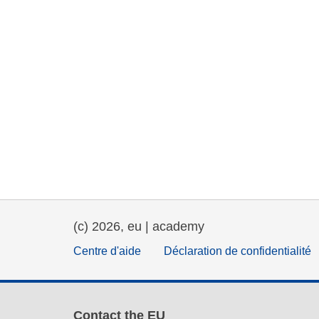
(c) 2026, eu | academy
Centre d'aide
Déclaration de confidentialité
Contact the EU