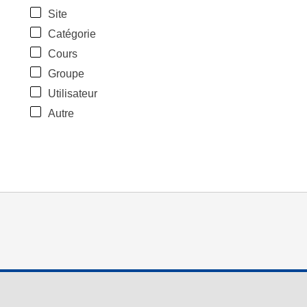
Site
Catégorie
Cours
Groupe
Utilisateur
Autre