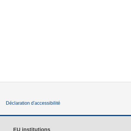
Déclaration d'accessibilité
EU institutions