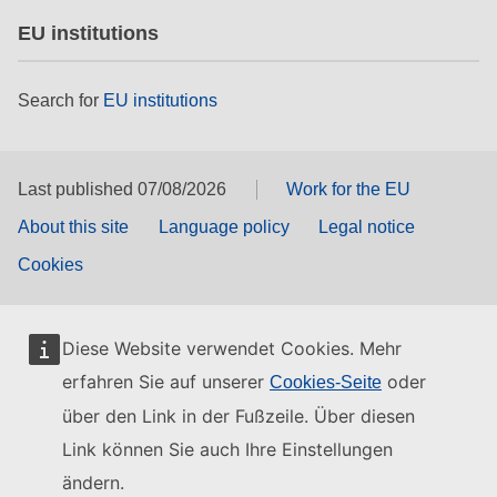
EU institutions
Search for
EU institutions
Last published 07/08/2026
Work for the EU
About this site
Language policy
Legal notice
Cookies
Diese Website verwendet Cookies. Mehr
erfahren Sie auf unserer
oder
Cookies-Seite
über den Link in der Fußzeile. Über diesen
Link können Sie auch Ihre Einstellungen
ändern.