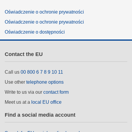
Oświadczenie o ochronie prywatności
Oświadczenie o ochronie prywatności
Oświadczenie o dostępności
Contact the EU
Call us
00 800 6 7 8 9 10 11
Use other
telephone options
Write to us via our
contact form
Meet us at a
local EU office
Find a social media account