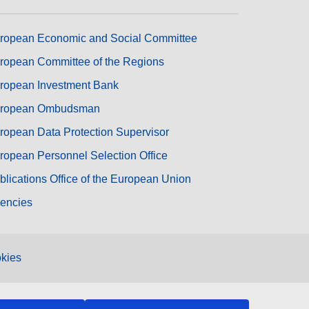
ropean Economic and Social Committee
ropean Committee of the Regions
ropean Investment Bank
ropean Ombudsman
ropean Data Protection Supervisor
ropean Personnel Selection Office
blications Office of the European Union
encies
kies