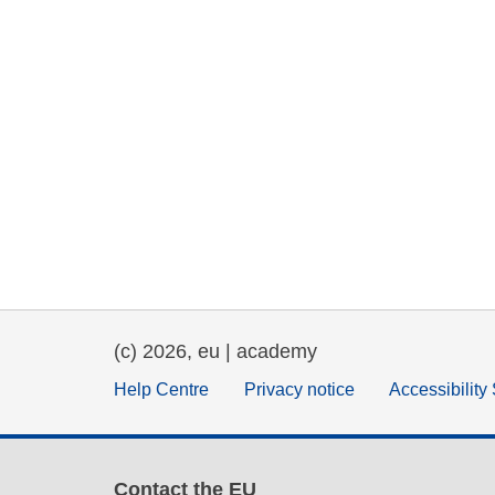
(c) 2026, eu | academy
Help Centre
Privacy notice
Accessibility
Contact the EU