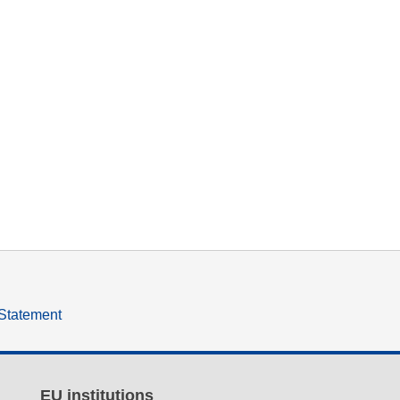
 Statement
EU institutions