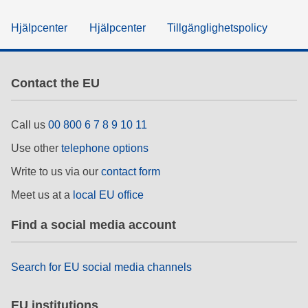
Hjälpcenter
Hjälpcenter
Tillgänglighetspolicy
Contact the EU
Call us
00 800 6 7 8 9 10 11
Use other
telephone options
Write to us via our
contact form
Meet us at a
local EU office
Find a social media account
Search for EU social media channels
EU institutions