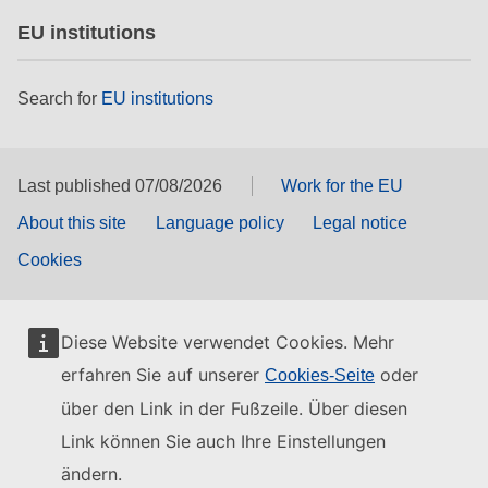
EU institutions
Search for
EU institutions
Last published 07/08/2026
Work for the EU
About this site
Language policy
Legal notice
Cookies
Diese Website verwendet Cookies. Mehr
erfahren Sie auf unserer
oder
Cookies-Seite
über den Link in der Fußzeile. Über diesen
Link können Sie auch Ihre Einstellungen
ändern.