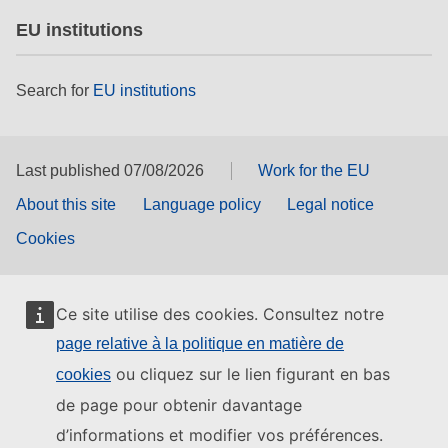
EU institutions
Search for
EU institutions
Last published 07/08/2026
Work for the EU
About this site
Language policy
Legal notice
Cookies
Ce site utilise des cookies. Consultez notre
page relative à la politique en matière de
ou cliquez sur le lien figurant en bas
cookies
de page pour obtenir davantage
d’informations et modifier vos préférences.