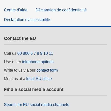
Centre d'aide
Déclaration de confidentialité
Déclaration d'accessibilité
Contact the EU
Call us
00 800 6 7 8 9 10 11
Use other
telephone options
Write to us via our
contact form
Meet us at a
local EU office
Find a social media account
Search for EU social media channels