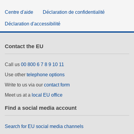
Centre d'aide
Déclaration de confidentialité
Déclaration d'accessibilité
Contact the EU
Call us
00 800 6 7 8 9 10 11
Use other
telephone options
Write to us via our
contact form
Meet us at a
local EU office
Find a social media account
Search for EU social media channels