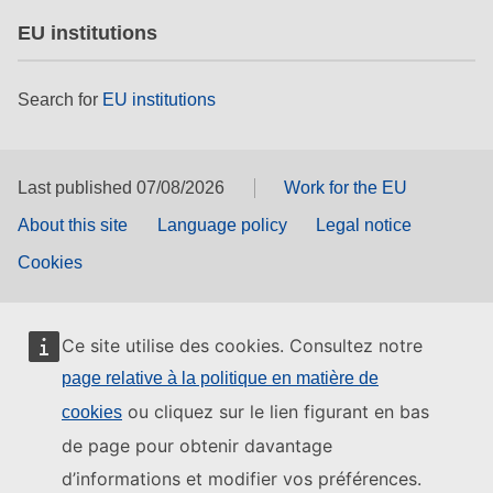
EU institutions
Search for
EU institutions
Last published 07/08/2026
Work for the EU
About this site
Language policy
Legal notice
Cookies
Ce site utilise des cookies. Consultez notre
page relative à la politique en matière de
ou cliquez sur le lien figurant en bas
cookies
de page pour obtenir davantage
d’informations et modifier vos préférences.