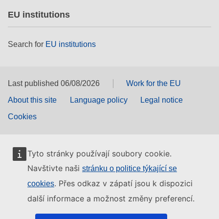
EU institutions
Search for
EU institutions
Last published 06/08/2026
Work for the EU
About this site
Language policy
Legal notice
Cookies
Tyto stránky používají soubory cookie.
Navštivte naši
stránku o politice týkající se
. Přes odkaz v zápatí jsou k dispozici
cookies
další informace a možnost změny preferencí.