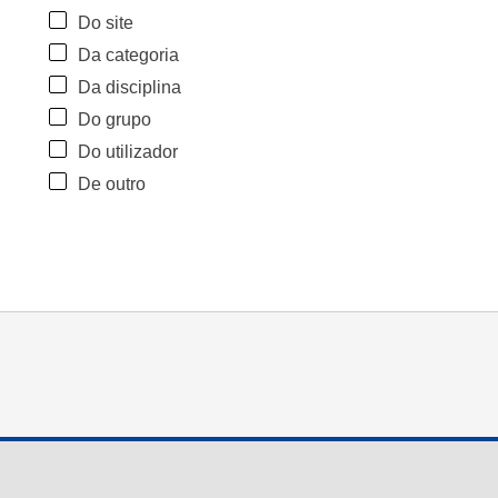
Do site
Da categoria
Da disciplina
Do grupo
Do utilizador
De outro