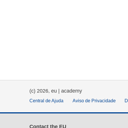
(c) 2026, eu | academy
Central de Ajuda
Aviso de Privacidade
D
Contact the EU