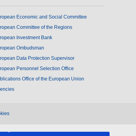
ropean Economic and Social Committee
ropean Committee of the Regions
ropean Investment Bank
ropean Ombudsman
ropean Data Protection Supervisor
ropean Personnel Selection Office
blications Office of the European Union
encies
kies