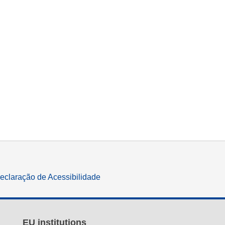
eclaração de Acessibilidade
EU institutions