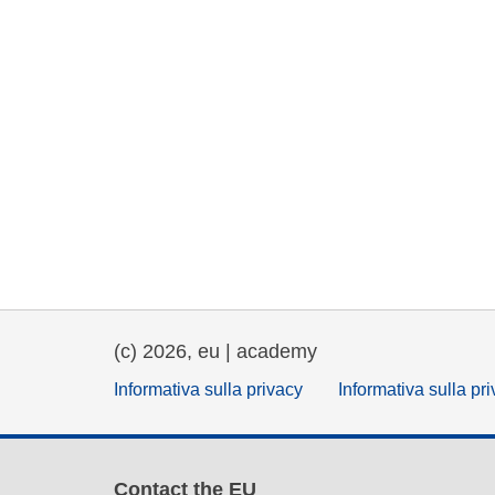
(c) 2026, eu | academy
Informativa sulla privacy
Informativa sulla pr
Contact the EU