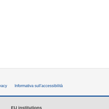
ivacy
Informativa sull'accessibilità
EU institutions