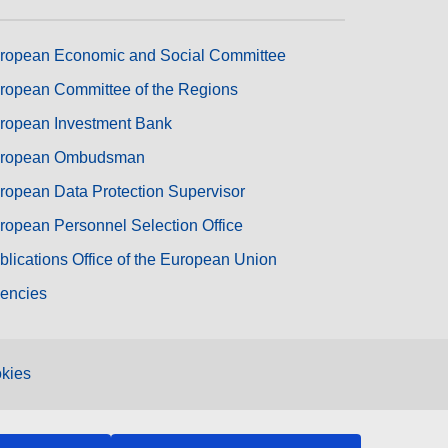
ropean Economic and Social Committee
ropean Committee of the Regions
ropean Investment Bank
ropean Ombudsman
ropean Data Protection Supervisor
ropean Personnel Selection Office
blications Office of the European Union
encies
kies