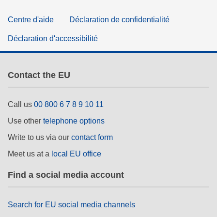
Centre d'aide
Déclaration de confidentialité
Déclaration d'accessibilité
Contact the EU
Call us
00 800 6 7 8 9 10 11
Use other
telephone options
Write to us via our
contact form
Meet us at a
local EU office
Find a social media account
Search for EU social media channels