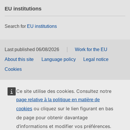
EU institutions
Search for
EU institutions
Last published 06/08/2026
Work for the EU
About this site
Language policy
Legal notice
Cookies
Ce site utilise des cookies. Consultez notre
page relative à la politique en matière de
ou cliquez sur le lien figurant en bas
cookies
de page pour obtenir davantage
d’informations et modifier vos préférences.