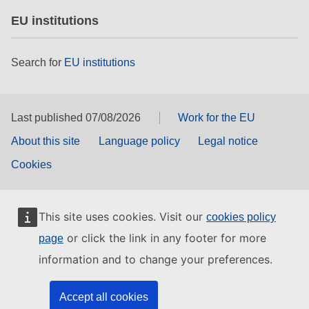
EU institutions
Search for
EU institutions
Last published 07/08/2026
Work for the EU
About this site
Language policy
Legal notice
Cookies
This site uses cookies. Visit our
cookies policy
or click the link in any footer for more
page
information and to change your preferences.
Accept all cookies