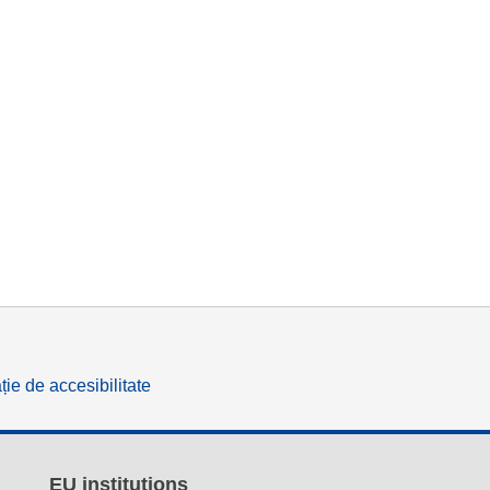
ție de accesibilitate
EU institutions