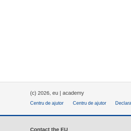
(c) 2026, eu | academy
Centru de ajutor
Centru de ajutor
Declara
Contact the EU