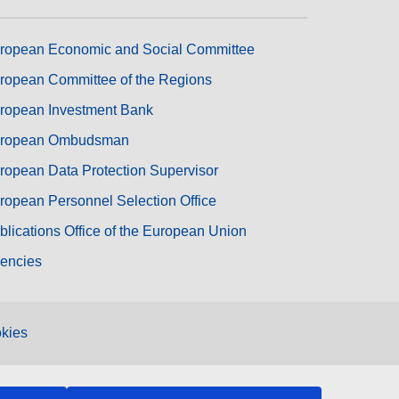
ropean Economic and Social Committee
ropean Committee of the Regions
ropean Investment Bank
ropean Ombudsman
ropean Data Protection Supervisor
ropean Personnel Selection Office
blications Office of the European Union
encies
kies