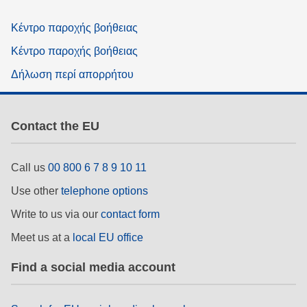
Κέντρο παροχής βοήθειας
Κέντρο παροχής βοήθειας
Δήλωση περί απορρήτου
Contact the EU
Call us
00 800 6 7 8 9 10 11
Use other
telephone options
Write to us via our
contact form
Meet us at a
local EU office
Find a social media account