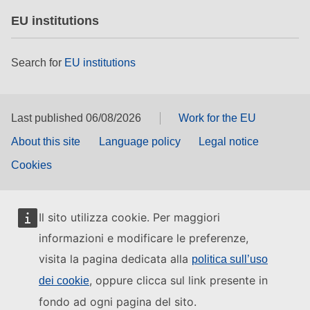
EU institutions
Search for
EU institutions
Last published 06/08/2026
Work for the EU
About this site
Language policy
Legal notice
Cookies
Il sito utilizza cookie. Per maggiori
informazioni e modificare le preferenze,
visita la pagina dedicata alla
politica sull’uso
, oppure clicca sul link presente in
dei cookie
fondo ad ogni pagina del sito.