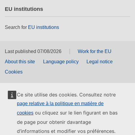
EU institutions
Search for
EU institutions
Last published 07/08/2026
Work for the EU
About this site
Language policy
Legal notice
Cookies
Ce site utilise des cookies. Consultez notre
page relative à la politique en matière de
ou cliquez sur le lien figurant en bas
cookies
de page pour obtenir davantage
d’informations et modifier vos préférences.