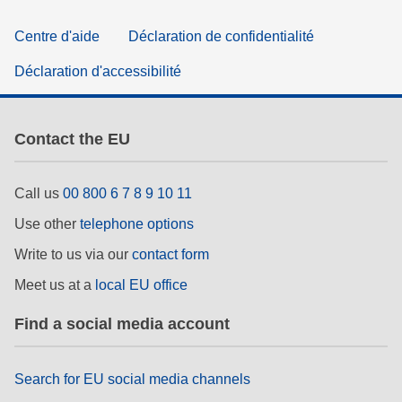
Centre d'aide
Déclaration de confidentialité
Déclaration d'accessibilité
Contact the EU
Call us
00 800 6 7 8 9 10 11
Use other
telephone options
Write to us via our
contact form
Meet us at a
local EU office
Find a social media account
Search for EU social media channels