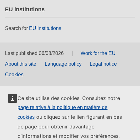
EU institutions
Search for
EU institutions
Last published 06/08/2026
Work for the EU
About this site
Language policy
Legal notice
Cookies
Ce site utilise des cookies. Consultez notre
page relative à la politique en matière de
ou cliquez sur le lien figurant en bas
cookies
de page pour obtenir davantage
d’informations et modifier vos préférences.