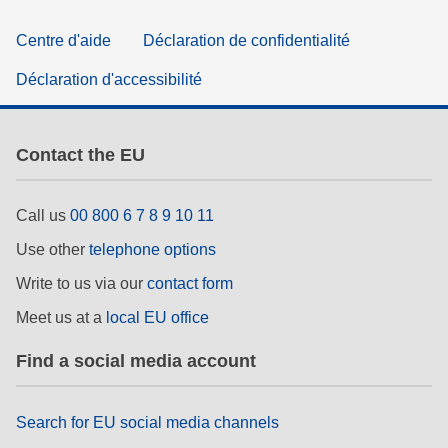
Centre d'aide
Déclaration de confidentialité
Déclaration d'accessibilité
Contact the EU
Call us
00 800 6 7 8 9 10 11
Use other
telephone options
Write to us via our
contact form
Meet us at a
local EU office
Find a social media account
Search for EU social media channels