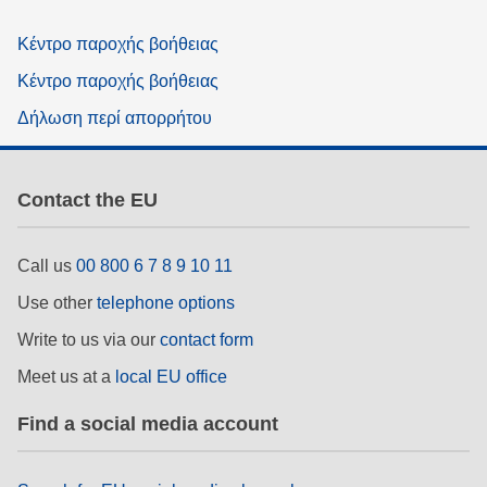
Κέντρο παροχής βοήθειας
Κέντρο παροχής βοήθειας
Δήλωση περί απορρήτου
Contact the EU
Call us
00 800 6 7 8 9 10 11
Use other
telephone options
Write to us via our
contact form
Meet us at a
local EU office
Find a social media account