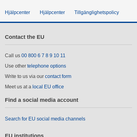
Hjälpcenter
Hjälpcenter
Tillgänglighetspolicy
Contact the EU
Call us
00 800 6 7 8 9 10 11
Use other
telephone options
Write to us via our
contact form
Meet us at a
local EU office
Find a social media account
Search for EU social media channels
EU institutions