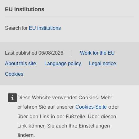
EU institutions
Search for
EU institutions
Last published 06/08/2026
Work for the EU
About this site
Language policy
Legal notice
Cookies
Diese Website verwendet Cookies. Mehr
erfahren Sie auf unserer
oder
Cookies-Seite
über den Link in der Fußzeile. Über diesen
Link können Sie auch Ihre Einstellungen
ändern.