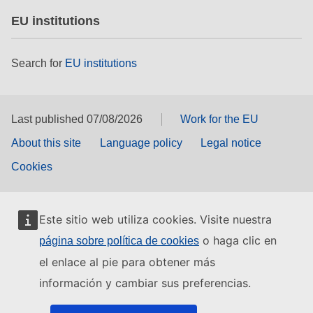
EU institutions
Search for
EU institutions
Last published 07/08/2026
Work for the EU
About this site
Language policy
Legal notice
Cookies
Este sitio web utiliza cookies. Visite nuestra
o haga clic en
página sobre política de cookies
el enlace al pie para obtener más
información y cambiar sus preferencias.