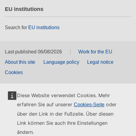
EU institutions
Search for
EU institutions
Last published 06/08/2026
Work for the EU
About this site
Language policy
Legal notice
Cookies
Diese Website verwendet Cookies. Mehr
erfahren Sie auf unserer
oder
Cookies-Seite
über den Link in der Fußzeile. Über diesen
Link können Sie auch Ihre Einstellungen
ändern.