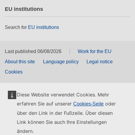
EU institutions
Search for
EU institutions
Last published 06/08/2026
Work for the EU
About this site
Language policy
Legal notice
Cookies
Diese Website verwendet Cookies. Mehr
erfahren Sie auf unserer
oder
Cookies-Seite
über den Link in der Fußzeile. Über diesen
Link können Sie auch Ihre Einstellungen
ändern.