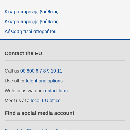
Κέντρο παροχής βοήθειας
Κέντρο παροχής βοήθειας
Δήλωση περί απορρήτου
Contact the EU
Call us
00 800 6 7 8 9 10 11
Use other
telephone options
Write to us via our
contact form
Meet us at a
local EU office
Find a social media account