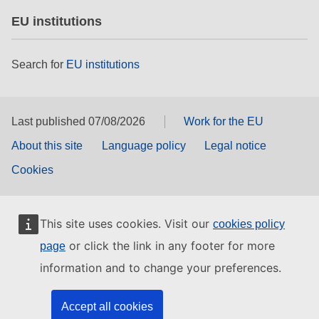
EU institutions
Search for
EU institutions
Last published 07/08/2026
Work for the EU
About this site
Language policy
Legal notice
Cookies
This site uses cookies. Visit our
cookies policy
or click the link in any footer for more
page
information and to change your preferences.
Accept all cookies