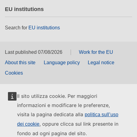
EU institutions
Search for
EU institutions
Last published 07/08/2026
Work for the EU
About this site
Language policy
Legal notice
Cookies
Il sito utilizza cookie. Per maggiori
informazioni e modificare le preferenze,
visita la pagina dedicata alla
politica sull’uso
, oppure clicca sul link presente in
dei cookie
fondo ad ogni pagina del sito.