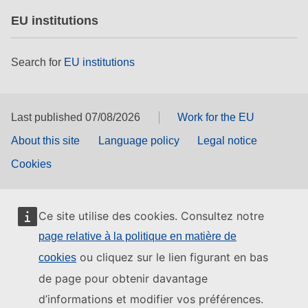
EU institutions
Search for
EU institutions
Last published 07/08/2026
Work for the EU
About this site
Language policy
Legal notice
Cookies
Ce site utilise des cookies. Consultez notre
page relative à la politique en matière de
ou cliquez sur le lien figurant en bas
cookies
de page pour obtenir davantage
d’informations et modifier vos préférences.