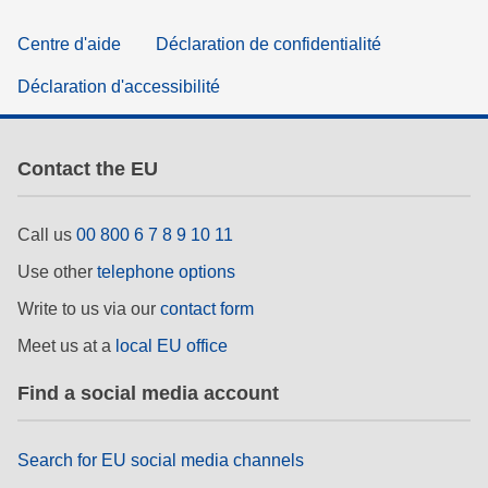
Centre d'aide
Déclaration de confidentialité
Déclaration d'accessibilité
Contact the EU
Call us
00 800 6 7 8 9 10 11
Use other
telephone options
Write to us via our
contact form
Meet us at a
local EU office
Find a social media account
Search for EU social media channels