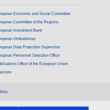
ropean Economic and Social Committee
ropean Committee of the Regions
ropean Investment Bank
ropean Ombudsman
ropean Data Protection Supervisor
ropean Personnel Selection Office
blications Office of the European Union
encies
kies