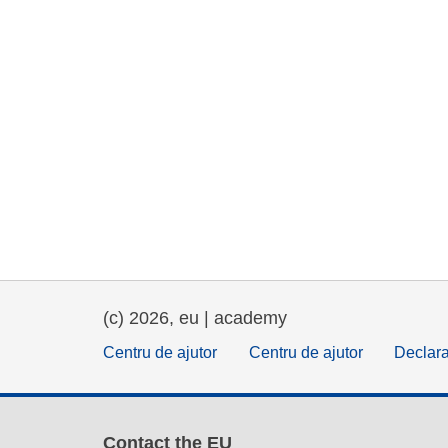
(c) 2026, eu | academy
Centru de ajutor
Centru de ajutor
Declara
Contact the EU