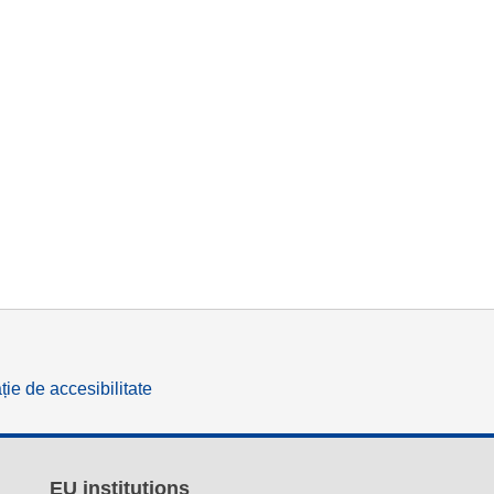
ție de accesibilitate
EU institutions