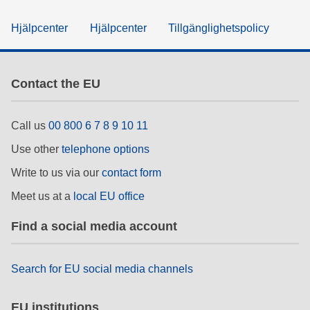
Hjälpcenter
Hjälpcenter
Tillgänglighetspolicy
Contact the EU
Call us
00 800 6 7 8 9 10 11
Use other
telephone options
Write to us via our
contact form
Meet us at a
local EU office
Find a social media account
Search for EU social media channels
EU institutions