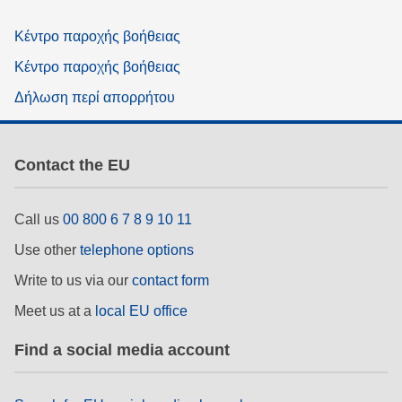
Κέντρο παροχής βοήθειας
Κέντρο παροχής βοήθειας
Δήλωση περί απορρήτου
Contact the EU
Call us
00 800 6 7 8 9 10 11
Use other
telephone options
Write to us via our
contact form
Meet us at a
local EU office
Find a social media account