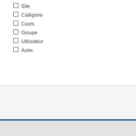
Site
Catégorie
Cours
Groupe
Utilisateur
Autre