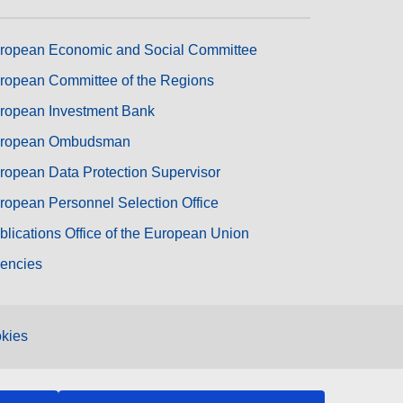
ropean Economic and Social Committee
ropean Committee of the Regions
ropean Investment Bank
ropean Ombudsman
ropean Data Protection Supervisor
ropean Personnel Selection Office
blications Office of the European Union
encies
kies