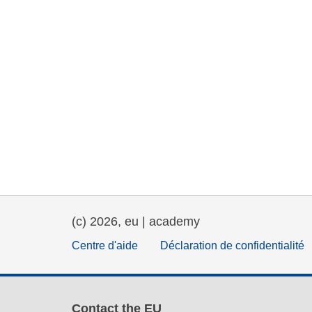
(c) 2026, eu | academy
Centre d'aide
Déclaration de confidentialité
Contact the EU