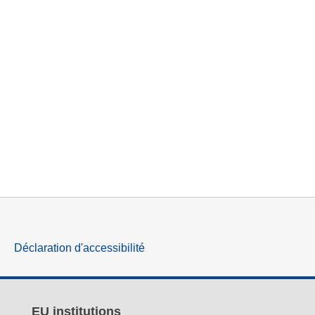
Déclaration d'accessibilité
EU institutions