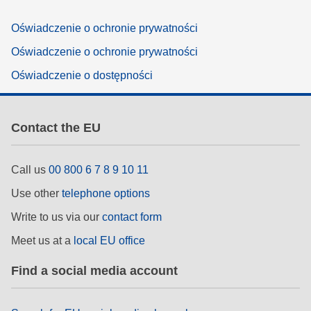
Oświadczenie o ochronie prywatności
Oświadczenie o ochronie prywatności
Oświadczenie o dostępności
Contact the EU
Call us
00 800 6 7 8 9 10 11
Use other
telephone options
Write to us via our
contact form
Meet us at a
local EU office
Find a social media account