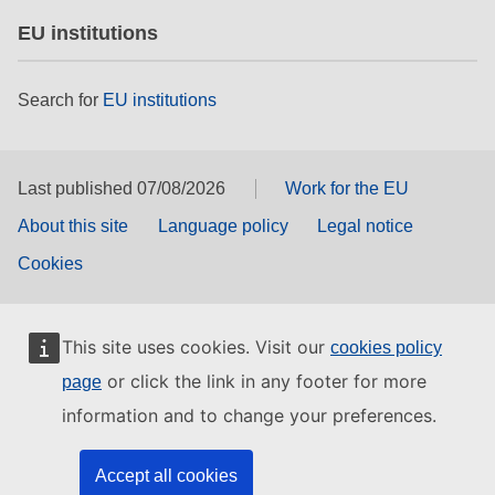
EU institutions
Search for
EU institutions
Last published 07/08/2026
Work for the EU
About this site
Language policy
Legal notice
Cookies
This site uses cookies. Visit our
cookies policy
or click the link in any footer for more
page
information and to change your preferences.
Accept all cookies