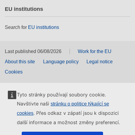
EU institutions
Search for
EU institutions
Last published 06/08/2026
Work for the EU
About this site
Language policy
Legal notice
Cookies
Tyto stránky používají soubory cookie.
Navštivte naši
stránku o politice týkající se
. Přes odkaz v zápatí jsou k dispozici
cookies
další informace a možnost změny preferencí.